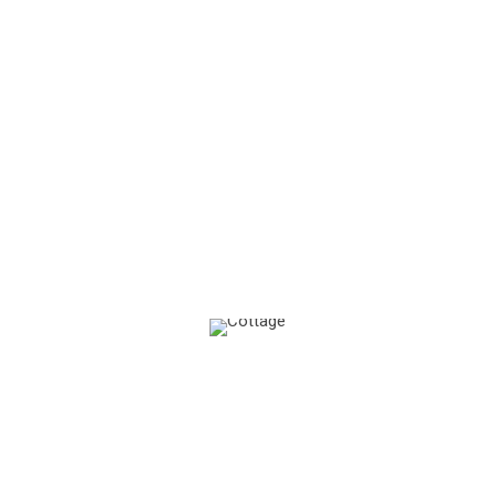
BE OUTSIDE
Vestibulum ac diam sit amet quam vehicula elementum
sed sit amet dui vras ultricies ligula sed magna dictum