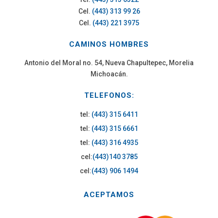
Cel.
(443) 313 99 26
Cel.
(443) 221 3975
CAMINOS HOMBRES
Antonio del Moral no. 54, Nueva Chapultepec, Morelia
Michoacán.
TELEFONOS:
tel:
(443) 315 6411
tel:
(443) 315 6661
tel:
(443) 316 4935
cel:
(443)140 3785
cel:
(443) 906 1494
ACEPTAMOS