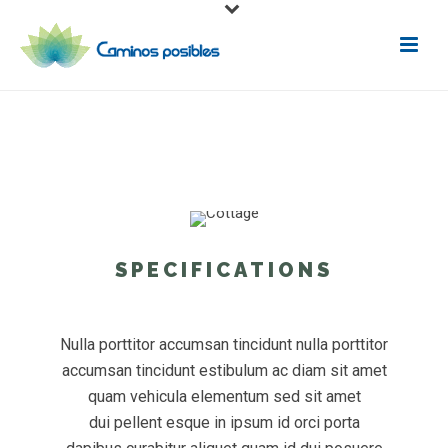
SPECIFICATIONS
Nulla porttitor accumsan tincidunt nulla porttitor
accumsan tincidunt estibulum ac diam sit amet
quam vehicula elementum sed sit amet
dui pellent esque in ipsum id orci porta