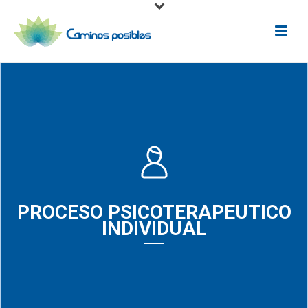
PROCESO PSICOTERAPEUTICO
INDIVIDUAL