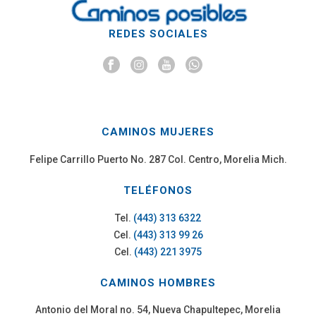
REDES SOCIALES
CAMINOS MUJERES
Felipe Carrillo Puerto No. 287 Col. Centro, Morelia Mich.
TELÉFONOS
Tel.
(443) 313 6322
Cel.
(443) 313 99 26
Cel.
(443) 221 3975
CAMINOS HOMBRES
Antonio del Moral no. 54, Nueva Chapultepec, Morelia