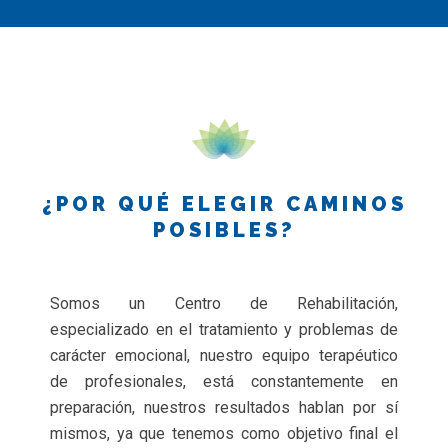
¿POR QUÉ ELEGIR CAMINOS
POSIBLES?
Somos un Centro de Rehabilitación,
especializado en el tratamiento y problemas de
carácter emocional, nuestro equipo terapéutico
de profesionales, está constantemente en
preparación, nuestros resultados hablan por sí
mismos, ya que tenemos como objetivo final el