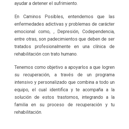
ayudar a detener el sufrimiento.
En Caminos Posibles, entendemos que las
enfermedades adictivas y problemas de carácter
emocional como, , Depresión, Codependencia,
entre otras, son padecimientos que deben de ser
tratados profesionalmente en una clínica de
rehabilitación con trato humano.
Tenemos como objetivo a apoyarlos a que logren
su recuperación, a través de un programa
intensivo y personalizado que combina a todo un
equipo, el cual identifica y te acompaña a la
solución de estos trastornos, integrando a la
familia en su proceso de recuperación y tu
rehabilitación.