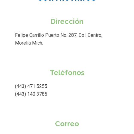
Dirección
Felipe Carrillo Puerto No. 287, Col. Centro,
Morelia Mich.
Teléfonos
(443) 471 5255
(443) 140 3785
Correo