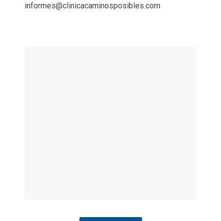
informes@clinicacaminosposibles.com