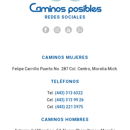
REDES SOCIALES
CAMINOS MUJERES
Felipe Carrillo Puerto No. 287 Col. Centro, Morelia Mich.
TELÉFONOS
Tel.
(443) 313 6322
Cel.
(443) 313 99 26
Cel.
(443) 221 3975
CAMINOS HOMBRES