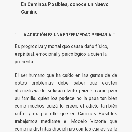
En Caminos Posibles, conoce un Nuevo
Camino
LA ADICCIÓN ES UNA ENFERMEDAD PRIMARIA
Es progresiva y mortal que causa daño físico,
espiritual, emocional y psicológico a quien la
presenta.
El ser humano que ha caído en las garras de de
estos problemas debe saber que existen
alternativas de solución tanto para él como para
su familia, quien los padece no la pasa tan bien
como muchos quizá lo creen, el adicto también
sufre y es por ello que en Caminos Posibles
trabajamos mediante el Modelo Victoria que
combina distintas disciplinas con las cuales se le