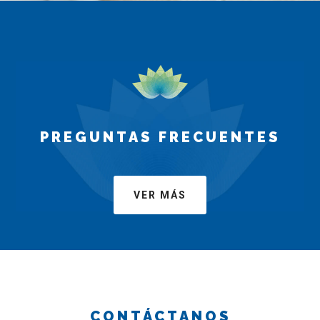
PREGUNTAS FRECUENTES
VER MÁS
CONTÁCTANOS