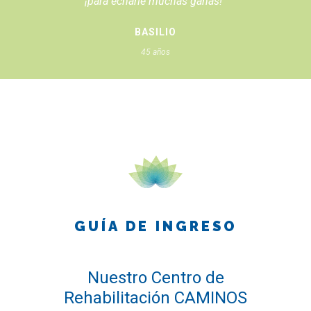
ANDRÉS
16 años
GUÍA DE INGRESO
Nuestro Centro de
Rehabilitación CAMINOS