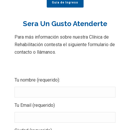
Guía de Ingreso
Sera Un Gusto Atenderte
Para más información sobre nuestra Clínica de
Rehabilitación contesta el siguiente formulario de
contacto o llámanos.
Tu nombre (requerido):
Tu Email (requerido)