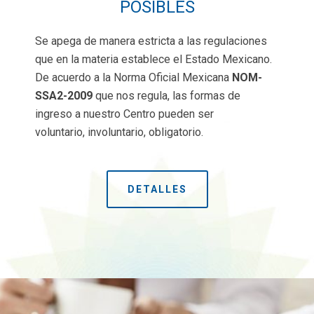
POSIBLES
Se apega de manera estricta a las regulaciones
que en la materia establece el Estado Mexicano.
De acuerdo a la Norma Oficial Mexicana
NOM-
SSA2-2009
que nos regula, las formas de
ingreso a nuestro Centro pueden ser
voluntario, involuntario, obligatorio.
DETALLES