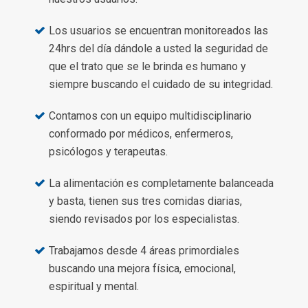
Los usuarios se encuentran monitoreados las
24hrs del día dándole a usted la seguridad de
que el trato que se le brinda es humano y
siempre buscando el cuidado de su integridad.
Contamos con un equipo multidisciplinario
conformado por médicos, enfermeros,
psicólogos y terapeutas.
La alimentación es completamente balanceada
y basta, tienen sus tres comidas diarias,
siendo revisados por los especialistas.
Trabajamos desde 4 áreas primordiales
buscando una mejora física, emocional,
espiritual y mental.