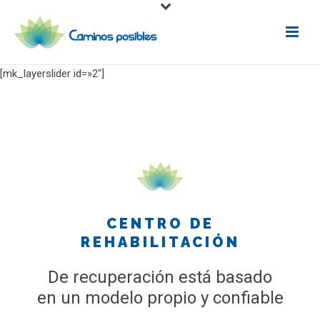
[mk_layerslider id=»2″]
CENTRO DE
REHABILITACIÓN
De recuperación está basado
en un modelo propio y confiable