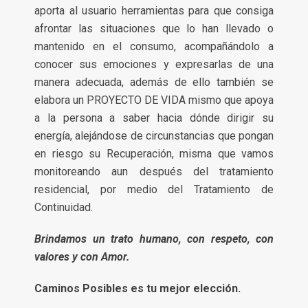
aporta al usuario herramientas para que consiga
afrontar las situaciones que lo han llevado o
mantenido en el consumo, acompañándolo a
conocer sus emociones y expresarlas de una
manera adecuada, además de ello también se
elabora un PROYECTO DE VIDA mismo que apoya
a la persona a saber hacia dónde dirigir su
energía, alejándose de circunstancias que pongan
en riesgo su Recuperación, misma que vamos
monitoreando aun después del tratamiento
residencial, por medio del Tratamiento de
Continuidad.
Brindamos un trato humano, con respeto, con
valores y con Amor.
Caminos Posibles es tu mejor elección.