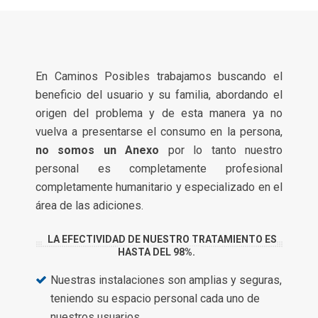
En Caminos Posibles trabajamos buscando el
beneficio del usuario y su familia, abordando el
origen del problema y de esta manera ya no
vuelva a presentarse el consumo en la persona,
no somos un Anexo
por lo tanto nuestro
personal es completamente profesional
completamente humanitario y especializado en el
área de las adiciones.
LA EFECTIVIDAD DE NUESTRO TRATAMIENTO ES
HASTA DEL 98%.
Nuestras instalaciones son amplias y seguras,
teniendo su espacio personal cada uno de
nuestros usuarios.