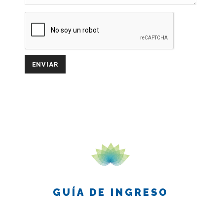
GUÍA DE INGRESO