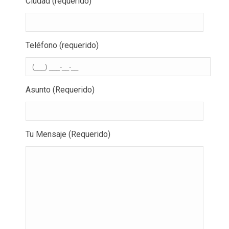
Ciudad (requerido)
Teléfono (requerido)
Asunto (Requerido)
Tu Mensaje (Requerido)