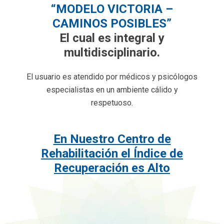
“MODELO VICTORIA –
CAMINOS POSIBLES”
El cual es integral y
multidisciplinario.
El usuario es atendido por médicos y psicólogos
especialistas en un ambiente cálido y
respetuoso.
En Nuestro Centro de
Rehabilitación el Índice de
Recuperación es Alto