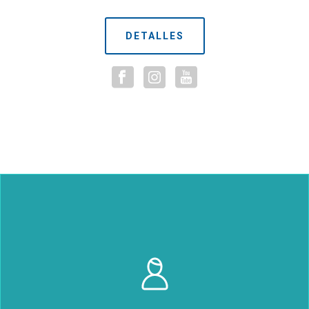
DETALLES