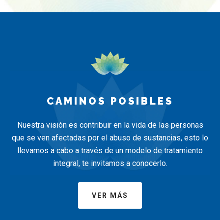
CAMINOS POSIBLES
Nuestra visión es contribuir en la vida de las personas
que se ven afectadas por el abuso de sustancias, esto lo
llevamos a cabo a través de un modelo de tratamiento
integral, te invitamos a conocerlo.
VER MÁS