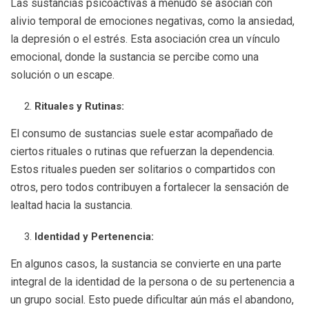
Las sustancias psicoactivas a menudo se asocian con
alivio temporal de emociones negativas, como la ansiedad,
la depresión o el estrés. Esta asociación crea un vínculo
emocional, donde la sustancia se percibe como una
solución o un escape.
Rituales y Rutinas:
El consumo de sustancias suele estar acompañado de
ciertos rituales o rutinas que refuerzan la dependencia.
Estos rituales pueden ser solitarios o compartidos con
otros, pero todos contribuyen a fortalecer la sensación de
lealtad hacia la sustancia.
Identidad y Pertenencia:
En algunos casos, la sustancia se convierte en una parte
integral de la identidad de la persona o de su pertenencia a
un grupo social. Esto puede dificultar aún más el abandono,