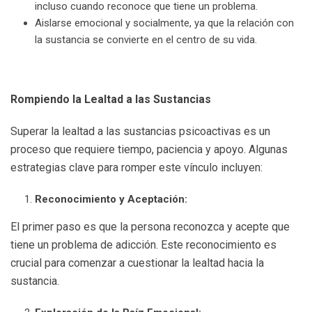
incluso cuando reconoce que tiene un problema.
Aislarse emocional y socialmente, ya que la relación con
la sustancia se convierte en el centro de su vida.
Rompiendo la Lealtad a las Sustancias
Superar la lealtad a las sustancias psicoactivas es un
proceso que requiere tiempo, paciencia y apoyo. Algunas
estrategias clave para romper este vínculo incluyen:
Reconocimiento y Aceptación:
El primer paso es que la persona reconozca y acepte que
tiene un problema de adicción. Este reconocimiento es
crucial para comenzar a cuestionar la lealtad hacia la
sustancia.