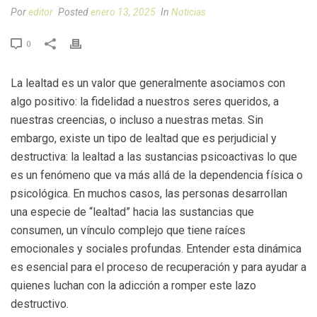
Por
editor
Posted
enero 13, 2025
In
Noticias
0
La lealtad es un valor que generalmente asociamos con
algo positivo: la fidelidad a nuestros seres queridos, a
nuestras creencias, o incluso a nuestras metas. Sin
embargo, existe un tipo de lealtad que es perjudicial y
destructiva: la lealtad a las sustancias psicoactivas lo que
es un fenómeno que va más allá de la dependencia física o
psicológica. En muchos casos, las personas desarrollan
una especie de “lealtad” hacia las sustancias que
consumen, un vínculo complejo que tiene raíces
emocionales y sociales profundas. Entender esta dinámica
es esencial para el proceso de recuperación y para ayudar a
quienes luchan con la adicción a romper este lazo
destructivo.