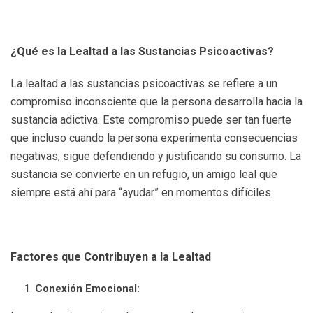
¿Qué es la Lealtad a las Sustancias Psicoactivas?
La lealtad a las sustancias psicoactivas se refiere a un
compromiso inconsciente que la persona desarrolla hacia la
sustancia adictiva. Este compromiso puede ser tan fuerte
que incluso cuando la persona experimenta consecuencias
negativas, sigue defendiendo y justificando su consumo. La
sustancia se convierte en un refugio, un amigo leal que
siempre está ahí para “ayudar” en momentos difíciles.
Factores que Contribuyen a la Lealtad
Conexión Emocional: