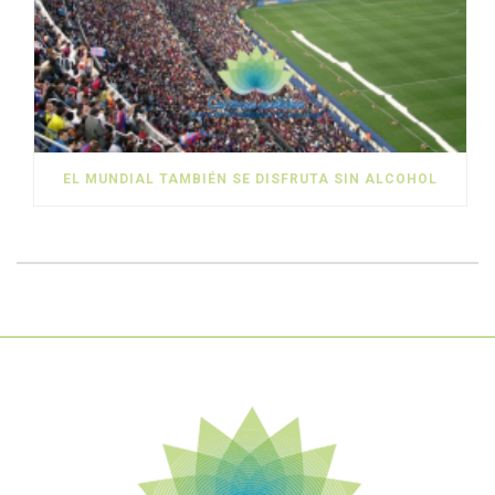
EL MUNDIAL TAMBIÉN SE DISFRUTA SIN ALCOHOL