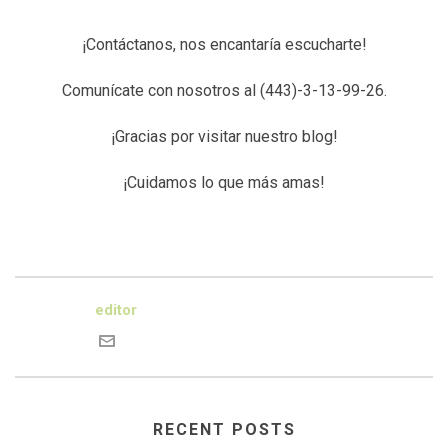
¡Contáctanos, nos encantaría escucharte!
Comunícate con nosotros al (443)-3-13-99-26.
¡Gracias por visitar nuestro blog!
¡Cuidamos lo que más amas!
editor
RECENT POSTS