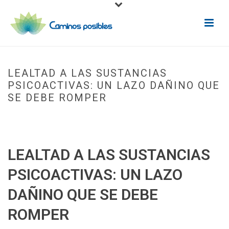
LEALTAD A LAS SUSTANCIAS
PSICOACTIVAS: UN LAZO DAÑINO QUE
SE DEBE ROMPER
INICIO
»
LEALTAD A LAS SUSTANCIAS PSICOACTIVAS: UN LAZO DAÑINO
QUE SE DEBE ROMPER
LEALTAD A LAS SUSTANCIAS
PSICOACTIVAS: UN LAZO
DAÑINO QUE SE DEBE
ROMPER