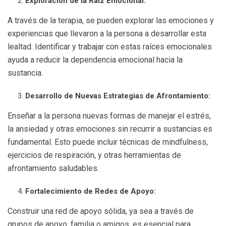
Exploración de la Raíz Emocional:
A través de la terapia, se pueden explorar las emociones y
experiencias que llevaron a la persona a desarrollar esta
lealtad. Identificar y trabajar con estas raíces emocionales
ayuda a reducir la dependencia emocional hacia la
sustancia.
Desarrollo de Nuevas Estrategias de Afrontamiento:
Enseñar a la persona nuevas formas de manejar el estrés,
la ansiedad y otras emociones sin recurrir a sustancias es
fundamental. Esto puede incluir técnicas de mindfulness,
ejercicios de respiración, y otras herramientas de
afrontamiento saludables.
Fortalecimiento de Redes de Apoyo:
Construir una red de apoyo sólida, ya sea a través de
grupos de apoyo, familia o amigos, es esencial para