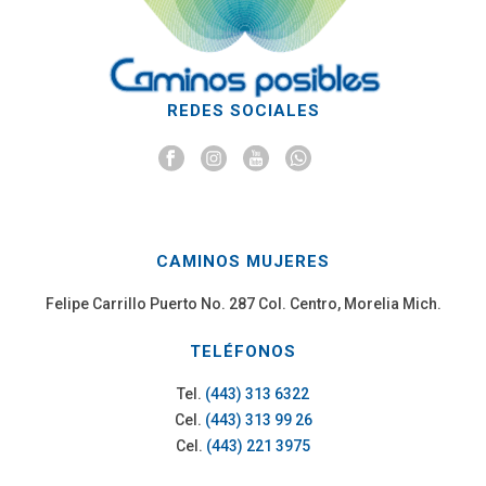
REDES SOCIALES
CAMINOS MUJERES
Felipe Carrillo Puerto No. 287 Col. Centro, Morelia Mich.
TELÉFONOS
Tel.
(443) 313 6322
Cel.
(443) 313 99 26
Cel.
(443) 221 3975