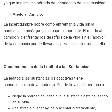
ya que implica una pérdida de identidad o de la comunidad.
Miedo al Cambio:
La incertidumbre sobre cómo enfrentar la vida sin la
sustancia también juega un papel importante. El miedo al
cambio y a enfrentar los desafíos de la vida sin el “apoyo”
de la sustancia puede llevar a la persona a aferrarse a ella.
Consecuencias de la Lealtad a las Sustancias
La lealtad a las sustancias psicoactivas tiene
consecuencias devastadoras. Puede llevar a la persona a:
Negar la realidad del daño que la sustancia está causando
en su vida.
Resistirse a buscar ayuda o aceptar el tratamiento,