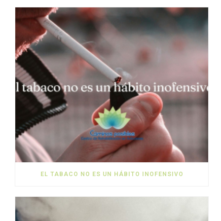
EL TABACO NO ES UN HÁBITO INOFENSIVO