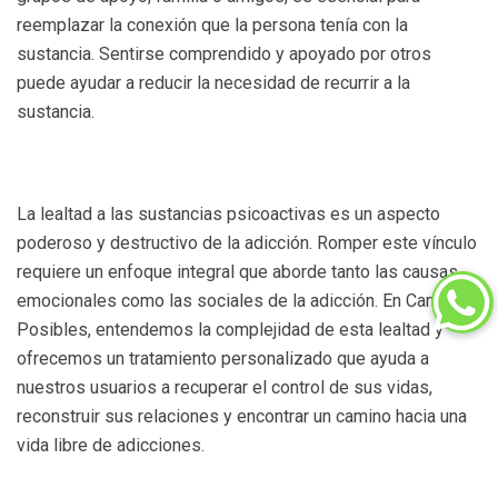
reemplazar la conexión que la persona tenía con la
sustancia. Sentirse comprendido y apoyado por otros
puede ayudar a reducir la necesidad de recurrir a la
sustancia.
La lealtad a las sustancias psicoactivas es un aspecto
poderoso y destructivo de la adicción. Romper este vínculo
requiere un enfoque integral que aborde tanto las causas
emocionales como las sociales de la adicción. En Caminos
Posibles, entendemos la complejidad de esta lealtad y
ofrecemos un tratamiento personalizado que ayuda a
nuestros usuarios a recuperar el control de sus vidas,
reconstruir sus relaciones y encontrar un camino hacia una
vida libre de adicciones.